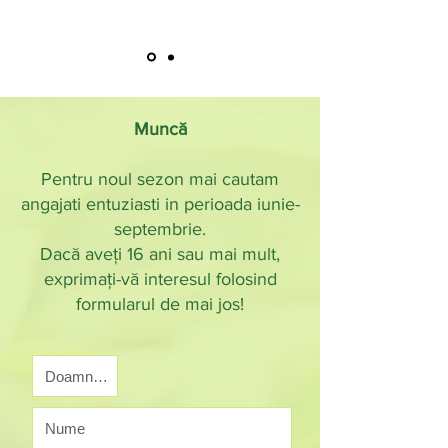
Muncă
Pentru noul sezon mai cautam
angajati entuziasti in perioada iunie-
septembrie.
Dacă aveți 16 ani sau mai mult,
exprimați-vă interesul folosind
formularul de mai jos!