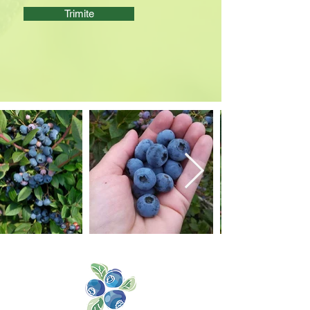
Trimite